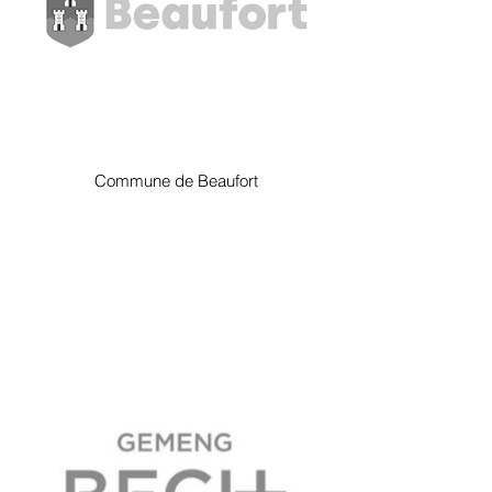
Commune de Beaufort