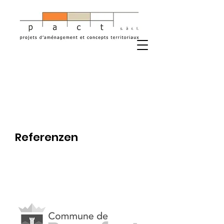
Referenzen