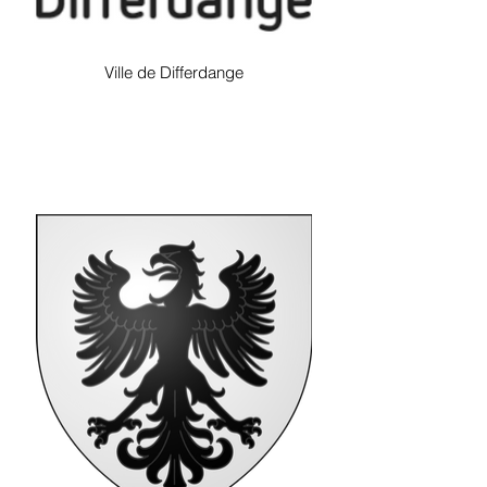
Ville de Differdange