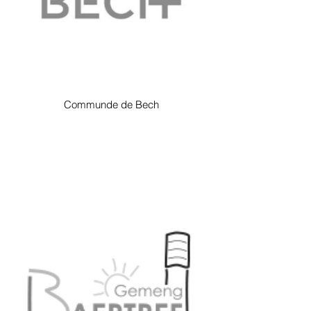
Communde de Bech