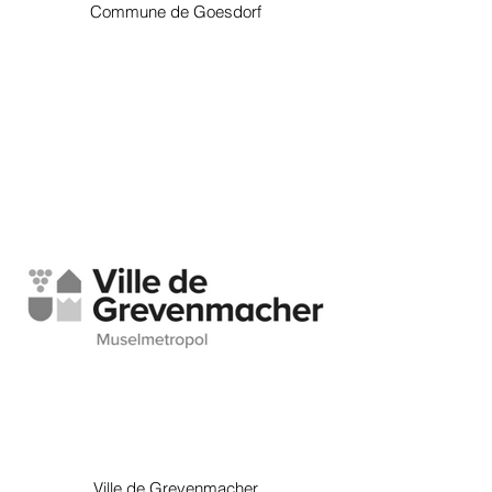
Commune de Goesdorf
Ville de Grevenmacher