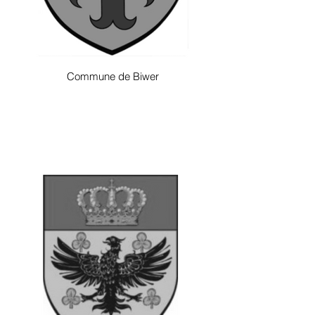
Commune de Biwer