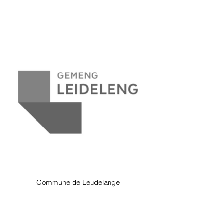
Commune de Leudelange