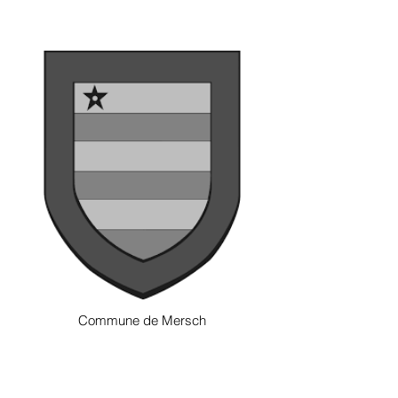
Commune de Mersch