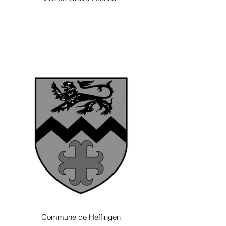
Commune de Heffingen