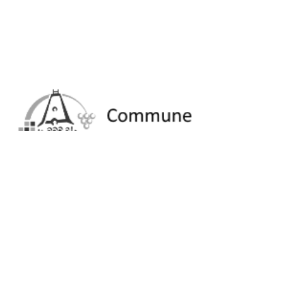
Commune de Mertert