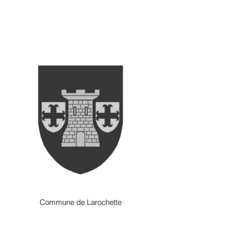
Commune de Larochette