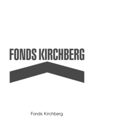
Fonds Kirchberg