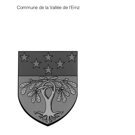
Commune de la Vallée de l'Ernz