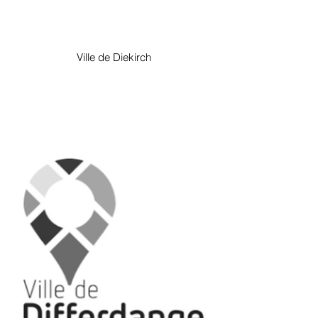
Ville de Diekirch