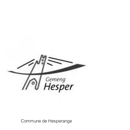
Commune de Hesperange