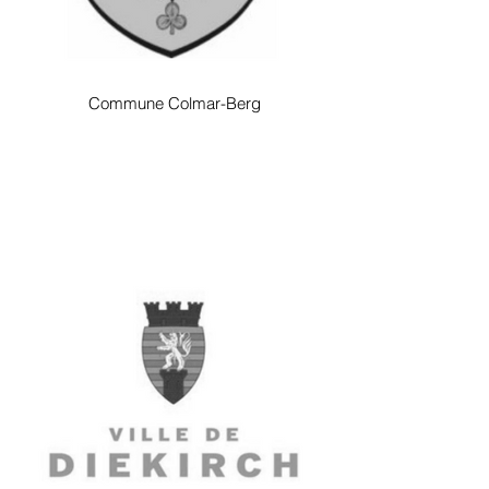
Commune Colmar-Berg