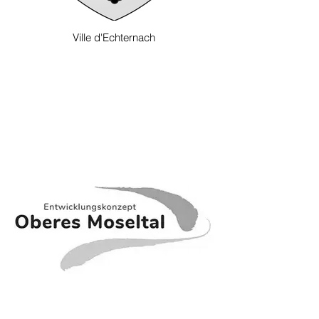
Ville d'Echternach