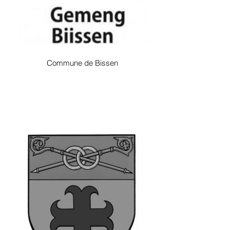
Commune de Bissen