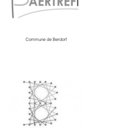
Commune de Berdorf