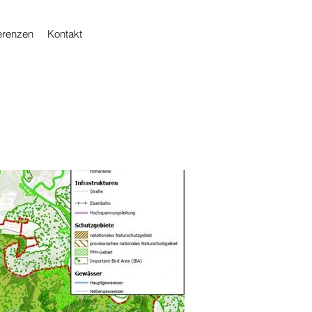
erenzen
Kontakt