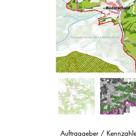
Auftraggeber / Kennzahl