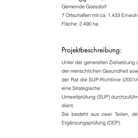
Gemeinde Goesdorf
7 Ortschaften mit ca. 1.433 Einwo
Fläche: 2.490 ha
Projektbeschreibung:
Unter der generellen Zielsetzung
der menschlichen Gesundheit sowi
der Rat die SUP-Richtlinie (2001
eine Strategische
Umweltprüfung (SUP) durchzuführe
dient.
Sie besteht aus zwei Teilen, d
Ergänzungsprüfung (DEP).