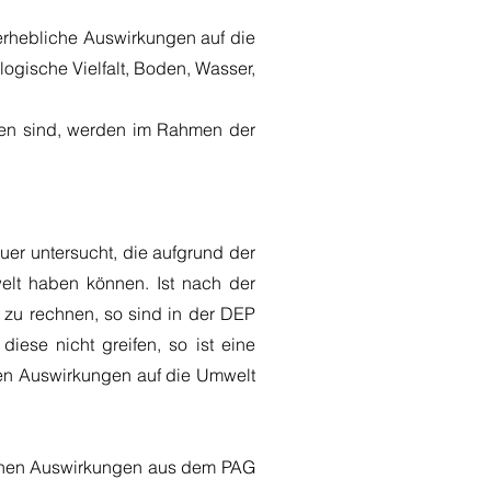
 erhebliche Auswirkungen auf die
ogische Vielfalt, Boden, Wasser,
ten sind, werden im Rahmen der
er untersucht, die aufgrund der
elt haben können. Ist nach der
zu rechnen, so sind in der DEP
ese nicht greifen, so ist eine
iven Auswirkungen auf die Umwelt
lichen Auswirkungen aus dem PAG