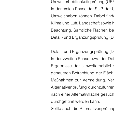
Umwelterheblichkeitsprüfung (UE
In der ersten Phase der SUP, der 
Umwelt haben können. Dabei finden
Klima und Luft, Landschaft sowie 
Beachtung. Sämtliche Flächen be
Detail- und Ergänzungsprüfung (DE
Detail- und Ergänzungsprüfung (
In der zweiten Phase bzw. der De
Ergebnisse der Umwelterheblichk
genaueren Betrachtung der Fläch
Maßnahmen zur Vermeidung, Verri
Alternativenprüfung durchzuführen
nach einer Alternativfläche gesuch
durchgeführt werden kann.
Sollte auch die Alternativenprüf