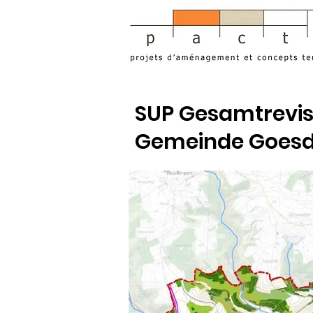
SUP Gesamtrevis
Gemeinde Goesd