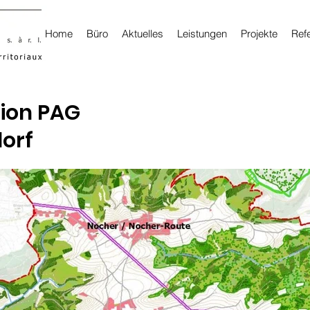
Home
Büro
Aktuelles
Leistungen
Projekte
Ref
ion PAG
orf