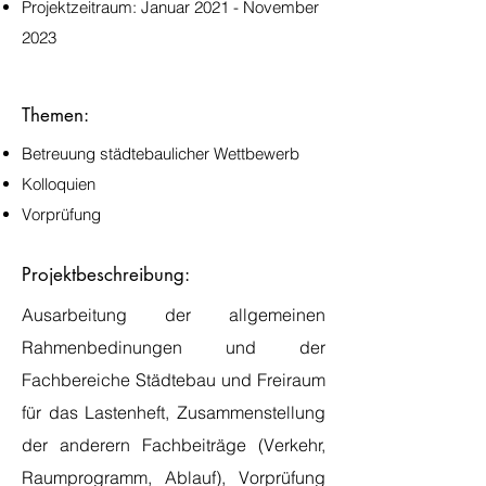
Projektzeitraum: Januar 2021 - November
2023
Themen:
Betreuung städtebaulicher Wettbewerb
Kolloquien
Vorprüfung
Projektbeschreibung:
Ausarbeitung der allgemeinen
Rahmenbedinungen und der
Fachbereiche Städtebau und Freiraum
für das Lastenheft, Zusammenstellung
der anderern Fachbeiträge (Verkehr,
Raumprogramm, Ablauf), Vorprüfung