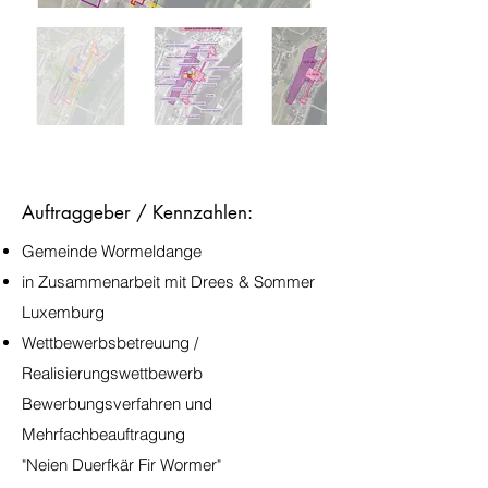
Auftraggeber / Kennzahlen:
Gemeinde Wormeldange
in Zusammenarbeit mit Drees & Sommer
Luxemburg
Wettbewerbsbetreuung /
Realisierungswettbewerb
Bewerbungsverfahren und
Mehrfachbeauftragung
"Neien Duerfkär Fir Wormer"