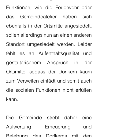
Funktionen, wie die Feuerwehr oder
das Gemeindeatelier haben sich
ebenfalls in der Ortsmitte angesiedelt,
sollen allerdings nun an einen anderen
Standort umgesiedelt werden. Leider
fehlt es an Aufenthaltsqualität und
gestalterischem Anspruch in der
Ortsmitte, sodass der Dorfkern kaum
zum Verweilen einlädt und somit auch
die sozialen Funktionen nicht erfüllen
kann.
Die Gemeinde strebt daher eine
Aufwertung, Erneuerung und
Belebung des Dorfkerns mit den