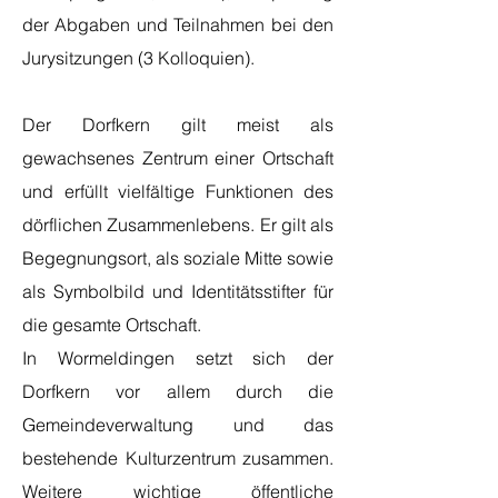
der Abgaben und Teilnahmen bei den
Jurysitzungen (3 Kolloquien).
Der Dorfkern gilt meist als
gewachsenes Zentrum einer Ortschaft
und erfüllt vielfältige Funktionen des
dörflichen Zusammenlebens. Er gilt als
Begegnungsort, als soziale Mitte sowie
als Symbolbild und Identitätsstifter für
die gesamte Ortschaft.
In Wormeldingen setzt sich der
Dorfkern vor allem durch die
Gemeindeverwaltung und das
bestehende Kulturzentrum zusammen.
Weitere wichtige öffentliche