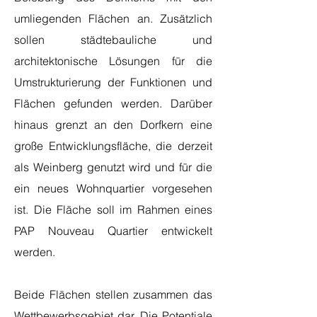
umliegenden Flächen an. Zusätzlich
sollen städtebauliche und
architektonische Lösungen für die
Umstrukturierung der Funktionen und
Flächen gefunden werden. Darüber
hinaus grenzt an den Dorfkern eine
große Entwicklungsfläche, die derzeit
als Weinberg genutzt wird und für die
ein neues Wohnquartier vorgesehen
ist. Die Fläche soll im Rahmen eines
PAP Nouveau Quartier entwickelt
werden.
Beide Flächen stellen zusammen das
Wettbewerbsgebiet dar. Die Potentiale