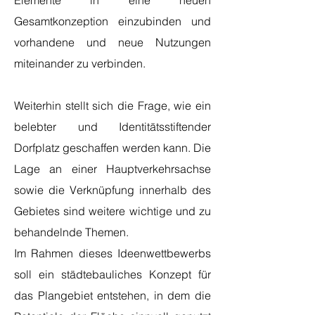
Elemente in eine neuen
Gesamtkonzeption einzubinden und
vorhandene und neue Nutzungen
miteinander zu verbinden.
Weiterhin stellt sich die Frage, wie ein
belebter und Identitätsstiftender
Dorfplatz geschaffen werden kann. Die
Lage an einer Hauptverkehrsachse
sowie die Verknüpfung innerhalb des
Gebietes sind weitere wichtige und zu
behandelnde Themen.
Im Rahmen dieses Ideenwettbewerbs
soll ein städtebauliches Konzept für
das Plangebiet entstehen, in dem die