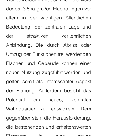
der ca. 3,5ha großen Fläche liegen vor
allem in der wichtigen öffentlichen
Bedeutung, der zentralen Lage und
der attraktiven verkehrlichen
Anbindung. Die durch Abriss oder
Umzug der Funktionen frei werdenden
Flächen und Gebäude können einer
neuen Nutzung zugeführt werden und
gelten somit als interessanter Aspekt
der Planung. Außerdem besteht das
Potential ein neues, zentrales
Wohnquartier zu entwickeln. Dem
gegenüber steht die Herausforderung,
die bestehenden und erhaltenswerten