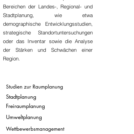
Bereichen der Landes-, Regional- und
Stadtplanung, wie etwa
demographische Entwicklungsstudien,
strategische Standortuntersuchungen
oder das Inventar sowie die Analyse
der Stärken und Schwächen einer
Region.
Studien zur Raumplanung
Stadtplanung
Freiraumplanung
Umweltplanung
Wettbewerbsmanagement