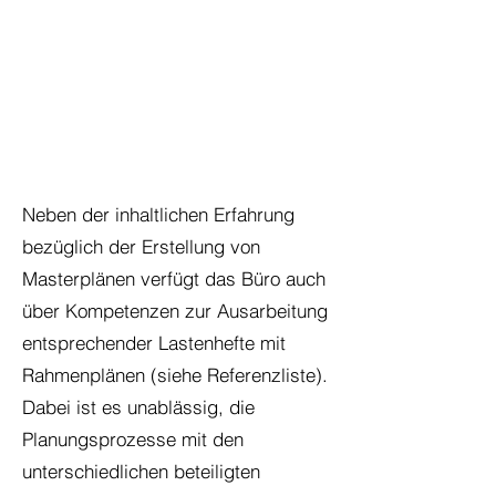
Neben der inhaltlichen Erfahrung
bezüglich der Erstellung von
Masterplänen verfügt das Büro auch
über Kompetenzen zur Ausarbeitung
entsprechender Lastenhefte mit
Rahmenplänen (siehe Referenzliste).
Dabei ist es unablässig, die
Planungsprozesse mit den
unterschiedlichen beteiligten