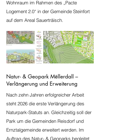
Wohnraum im Rahmen des „Pacte
Logement 2.0“ in der Gemeinde Steinfort
auf dem Areal Sauerträisch.
Natur- & Geopark Mëllerdall –
Verlängerung und Erweiterung
Nach zehn Jahren erfolgreicher Arbeit
steht 2026 die erste Verlängerung des
Naturpark-Statuts an. Gleichzeitig soll der
Park um die Gemeinden Reisdorf und
Ernztalgemeinde erweitert werden. Im
Auftrag des Natur- & Geoparks begleitet