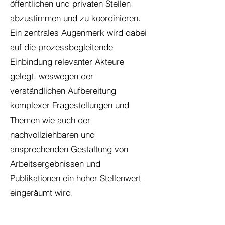
öffentlichen und privaten Stellen
abzustimmen und zu koordinieren.
Ein zentrales Augenmerk wird dabei
auf die prozessbegleitende
Einbindung relevanter Akteure
gelegt, weswegen der
verständlichen Aufbereitung
komplexer Fragestellungen und
Themen wie auch der
nachvollziehbaren und
ansprechenden Gestaltung von
Arbeitsergebnissen und
Publikationen ein hoher Stellenwert
eingeräumt wird.