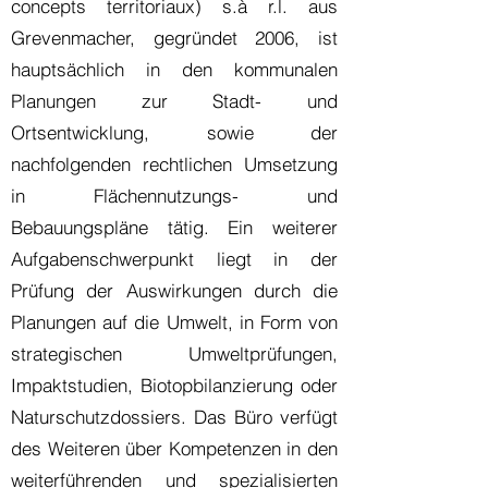
concepts territoriaux) s.à r.l. aus
Grevenmacher, gegründet 2006, ist
hauptsächlich in den kommunalen
Planungen zur Stadt- und
Ortsentwicklung, sowie der
nachfolgenden rechtlichen Umsetzung
in Flächennutzungs- und
Bebauungspläne tätig. Ein weiterer
Aufgabenschwerpunkt liegt in der
Prüfung der Auswirkungen durch die
Planungen auf die Umwelt, in Form von
strategischen Umweltprüfungen,
Impaktstudien, Biotopbilanzierung oder
Naturschutzdossiers. Das Büro verfügt
des Weiteren über Kompetenzen in den
weiterführenden und spezialisierten