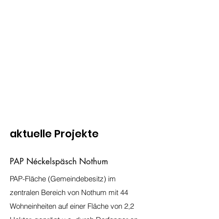
aktuelle Projekte
PAP Néckelspäsch Nothum
PAP-Fläche (Gemeindebesitz) im
zentralen Bereich von Nothum mit 44
Wohneinheiten auf einer Fläche von 2,2